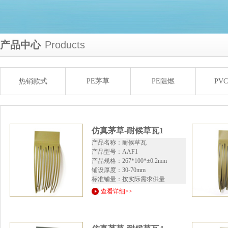
产品中心
Products
热销款式
PE茅草
PE阻燃
PV
仿真茅草-耐候草瓦1
产品名称：耐候草瓦
产品型号：AAF1
产品规格：267*100*±0.2mm
铺设厚度：30-70mm
标准铺量：按实际需求供量
查看详细>>