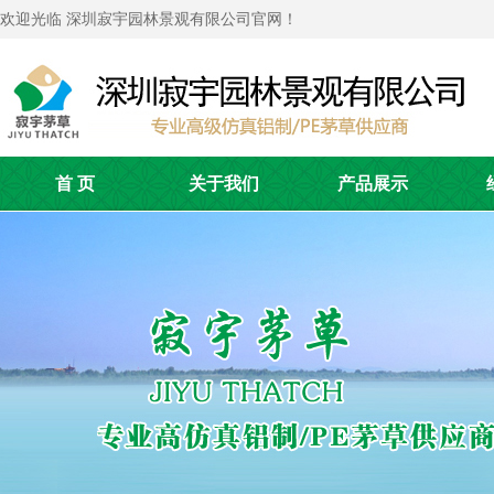
欢迎光临 深圳寂宇园林景观有限公司官网！
首 页
关于我们
产品展示