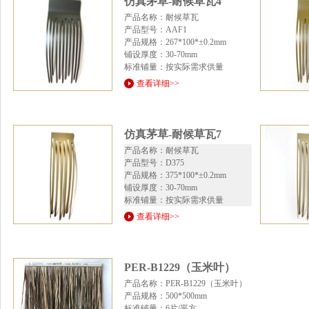
仿真茅草-耐候草瓦4
产品名称：耐候草瓦
产品型号：AAF1
产品规格：267*100*±0.2mm
铺设厚度：30-70mm
标准铺量：按实际需求供量
查看详细>>
仿真茅草-耐候草瓦7
产品名称：耐候草瓦
产品型号：D375
产品规格：375*100*±0.2mm
铺设厚度：30-70mm
标准铺量：按实际需求供量
查看详细>>
PER-B1229（玉米叶）
产品名称：PER-B1229（玉米叶）
产品规格：500*500mm
标准铺量：6片/平方