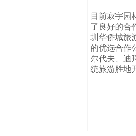
目前寂宇园
了良好的合
圳华侨城旅
的优选合作
尔代夫、迪
统旅游胜地