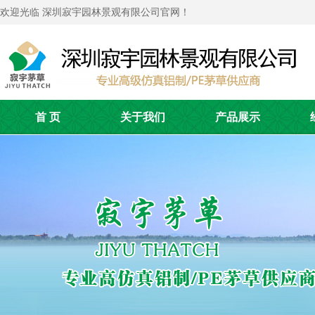
欢迎光临 深圳寂宇园林景观有限公司官网！
首 页
关于我们
产品展示