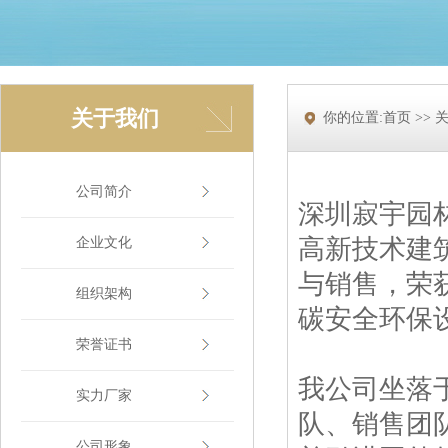
关于我们
你的位置:首页 >> 
公司简介
深圳寂宇园林
高新技术建
企业文化
与销售，荣
组织架构
碳安全环保
荣誉证书
我公司坐落
实力厂家
队、销售团
公司形象