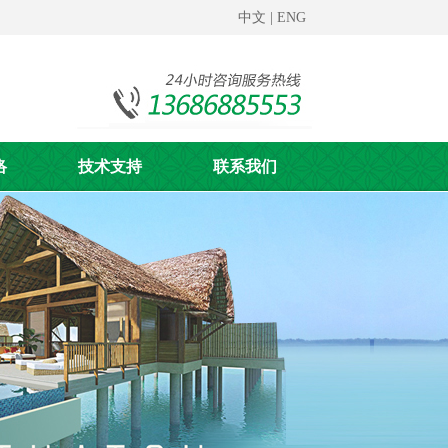
中文
|
ENG
络
技术支持
联系我们