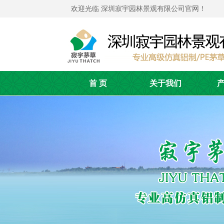
欢迎光临 深圳寂宇园林景观有限公司官网！
首 页
关于我们