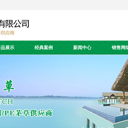
产品展示
经典案例
新闻中心
销售网