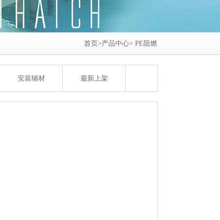
首页>产品中心>
PE阻燃
安装辅材
最新上架