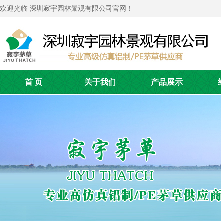
欢迎光临 深圳寂宇园林景观有限公司官网！
首 页
关于我们
产品展示